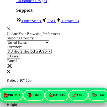
All Popular Designs
Support
Order Status
FAQ
Contact Us
Update Your Browsing Preferences
Shipping Country:
Currency:
Cancel
Katie:
5'10"
160
Select your person:
PROMO
LOGIN
DAFTAR
LINK
CHAT
Male
Female
Height