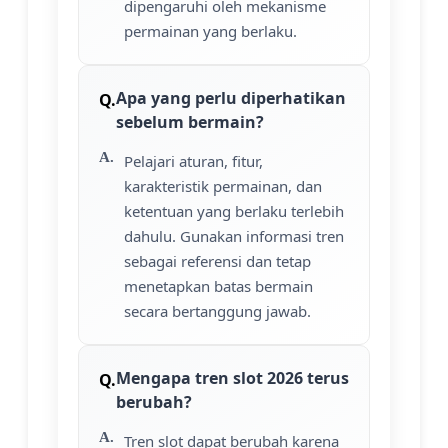
dipengaruhi oleh mekanisme
permainan yang berlaku.
Apa yang perlu diperhatikan
sebelum bermain?
Pelajari aturan, fitur,
karakteristik permainan, dan
ketentuan yang berlaku terlebih
dahulu. Gunakan informasi tren
sebagai referensi dan tetap
menetapkan batas bermain
secara bertanggung jawab.
Mengapa tren slot 2026 terus
berubah?
Tren slot dapat berubah karena