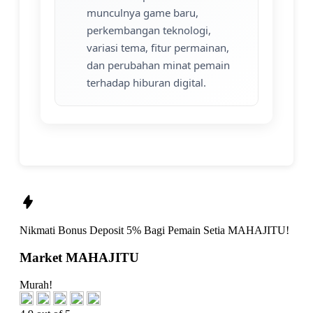
munculnya game baru,
perkembangan teknologi,
variasi tema, fitur permainan,
dan perubahan minat pemain
terhadap hiburan digital.
Nikmati
Bonus Deposit 5%
Bagi Pemain Setia
MAHAJITU!
Market MAHAJITU
Murah!