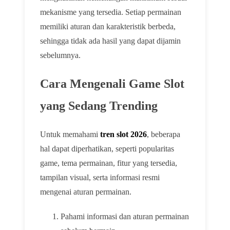
mekanisme yang tersedia. Setiap permainan
memiliki aturan dan karakteristik berbeda,
sehingga tidak ada hasil yang dapat dijamin
sebelumnya.
Cara Mengenali Game Slot
yang Sedang Trending
Untuk memahami
tren slot 2026
, beberapa
hal dapat diperhatikan, seperti popularitas
game, tema permainan, fitur yang tersedia,
tampilan visual, serta informasi resmi
mengenai aturan permainan.
Pahami informasi dan aturan permainan