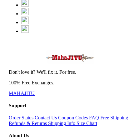
Don't love it? We'll fix it. For free.
100% Free Exchanges.
MAHAJITU
Support
Order Status
Contact Us
Coupon Codes
FAQ
Free Shipping
Refunds & Returns
Shipping Info
Size Chart
About Us