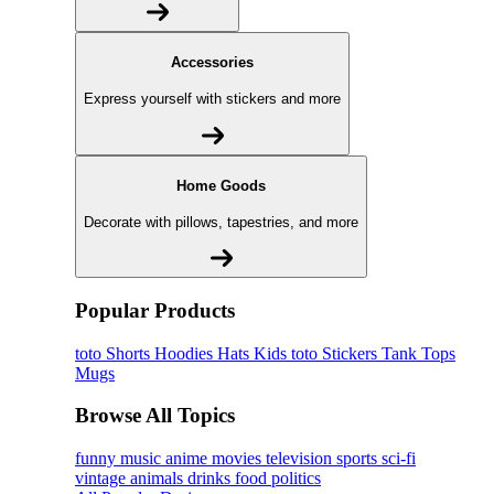
Accessories
Express yourself with stickers and more
Home Goods
Decorate with pillows, tapestries, and more
Popular Products
toto
Shorts
Hoodies
Hats
Kids toto
Stickers
Tank Tops
Mugs
Browse All Topics
funny
music
anime
movies
television
sports
sci-fi
vintage
animals
drinks
food
politics