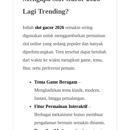
Lagi Trending?
Istilah
slot gacor 2026
semakin sering
digunakan untuk menggambarkan permainan
slot online yang sedang populer dan banyak
diperbincangkan. Tren tersebut dapat berubah
dari waktu ke waktu mengikuti game, tema,
fitur, serta preferensi pemain.
Tema Game Beragam
–
Menghadirkan tema klasik, modern,
fantasi, hingga petualangan.
Fitur Permainan Interaktif
–
Berbagai mekanisme bonus membuat
pengalaman bermain semakin dinamis.