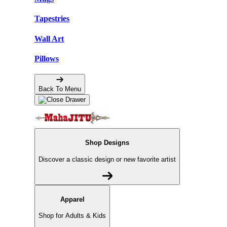
Tapestries
Wall Art
Pillows
Back To Menu
Shop Designs
Discover a classic design or new favorite artist
Apparel
Shop for Adults & Kids