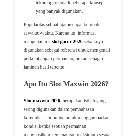
teknologi menjadi beberapa konsep
yang banyak digunakan.
Popularitas sebuah game dapat berubah
sewaktu-waktu. Karena itu, informasi
mengenai tren
slot gacor 2026
sebaiknya
digunakan sebagai referensi untuk mengenali
perkembangan permainan, bukan sebagai
jaminan hasil tertentu.
Apa Itu Slot Maxwin 2026?
Slot maxwin 2026
merupakan istilah yang
sering digunakan dalam pembahasan
komunitas slot online untuk menggambarkan
kondisi ketika sebuah permainan
menghasilkan kemenangan maksimum sesuai