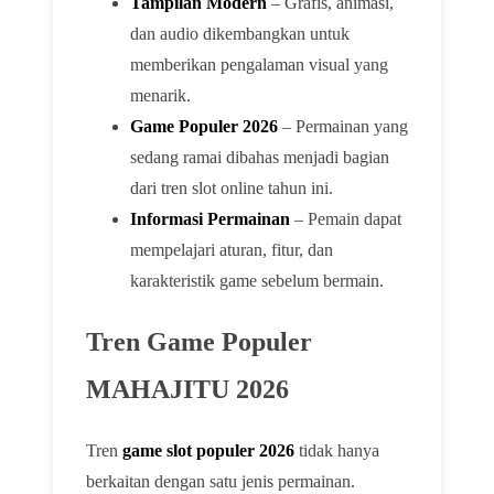
Tampilan Modern
– Grafis, animasi,
dan audio dikembangkan untuk
memberikan pengalaman visual yang
menarik.
Game Populer 2026
– Permainan yang
sedang ramai dibahas menjadi bagian
dari tren slot online tahun ini.
Informasi Permainan
– Pemain dapat
mempelajari aturan, fitur, dan
karakteristik game sebelum bermain.
Tren Game Populer
MAHAJITU 2026
Tren
game slot populer 2026
tidak hanya
berkaitan dengan satu jenis permainan.