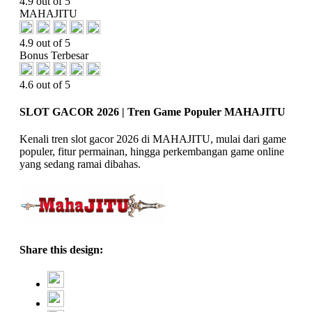
4.9 out of 5
MAHAJITU
4.9 out of 5
Bonus Terbesar
4.6 out of 5
SLOT GACOR 2026 | Tren Game Populer MAHAJITU
Kenali tren slot gacor 2026 di MAHAJITU, mulai dari game
populer, fitur permainan, hingga perkembangan game online
yang sedang ramai dibahas.
Share this design: