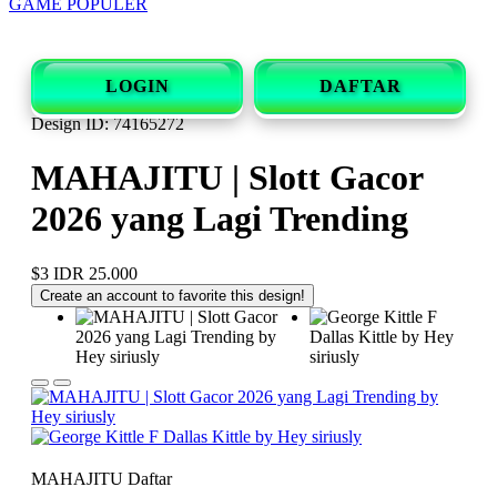
GAME POPULER
LOGIN
DAFTAR
Design ID: 74165272
MAHAJITU | Slott Gacor
2026 yang Lagi Trending
$3
IDR 25.000
Create an account to favorite this design!
MAHAJITU Daftar